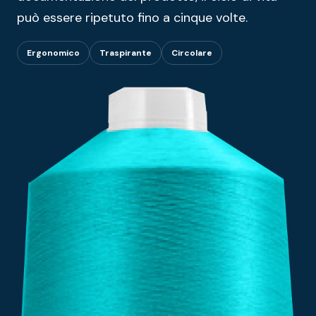
può essere ripetuto fino a cinque volte.
Ergonomico
Traspirante
Circolare