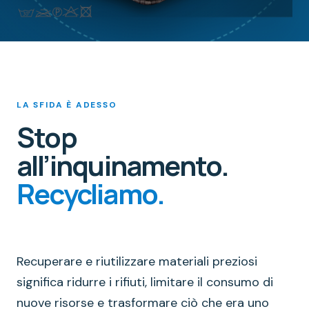
LA SFIDA È ADESSO
Stop
all’inquinamento.
Recycliamo.
Recuperare e riutilizzare materiali preziosi
significa ridurre i rifiuti, limitare il consumo di
nuove risorse e trasformare ciò che era uno