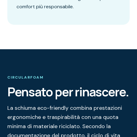
comfort più responsabile.
CIRCULARFOAM
Pensato per rinascere.
La schiuma eco-friendly combina prestazioni
ergonomiche e traspirabilità con una quota
minima di materiale riciclato. Secondo la
documentazione del prodotto, il ciclo di vita