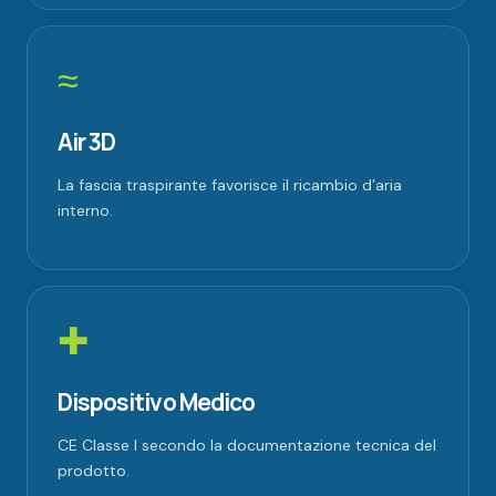
≈
Air 3D
La fascia traspirante favorisce il ricambio d’aria
interno.
✚
Dispositivo Medico
CE Classe I secondo la documentazione tecnica del
prodotto.