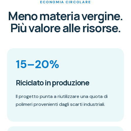
ECONOMIA CIRCOLARE
Meno materia vergine.
Più valore alle risorse.
15–20%
Riciclato in produzione
Il progetto punta a riutilizzare una quota di
polimeri provenienti dagli scarti industriali.