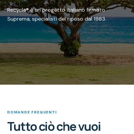
Recycla® è un progetto italiano firmato
Suprema, specialisti del riposo dal 1983.
DOMANDE FREQUENTI
Tutto ciò che vuoi