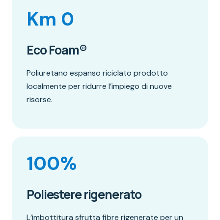
Km 0
Eco Foam®
Poliuretano espanso riciclato prodotto
localmente per ridurre l’impiego di nuove
risorse.
100%
Poliestere rigenerato
L’imbottitura sfrutta fibre rigenerate per un