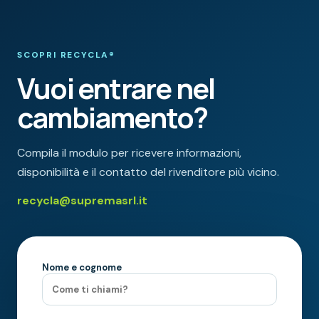
SCOPRI RECYCLA®
Vuoi entrare nel
cambiamento?
Compila il modulo per ricevere informazioni,
disponibilità e il contatto del rivenditore più vicino.
recycla@supremasrl.it
Nome e cognome