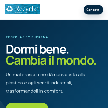
RECYCLA® BY SUPREMA
Dormi bene.
Cambia il mondo.
Un materasso che dà nuova vita alla
plastica e agli scarti industriali,
trasformandoli in comfort.