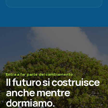
Entra a far parte del cambiamento
Il futuro si costruisce
anche mentre
dormiamo.