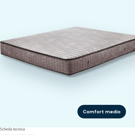
Comfort medio