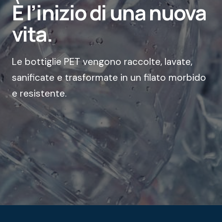
È l’inizio di una nuova
vita.
Le bottiglie PET vengono raccolte, lavate,
sanificate e trasformate in un filato morbido
e resistente.