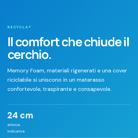
RECYCLA®
Il comfort che chiude il
cerchio.
Memory Foam, materiali rigenerati e una cover
riciclabile si uniscono in un materasso
confortevole, traspirante e consapevole.
24 cm
altezza
indicativa