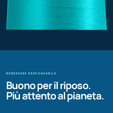
BENESSERE RESPONSABILE
Buono per il riposo.
Più attento al pianeta.