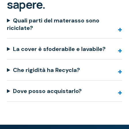
sapere.
Quali parti del materasso sono
riciclate?
La cover è sfoderabile e lavabile?
Che rigidità ha Recycla?
Dove posso acquistarlo?