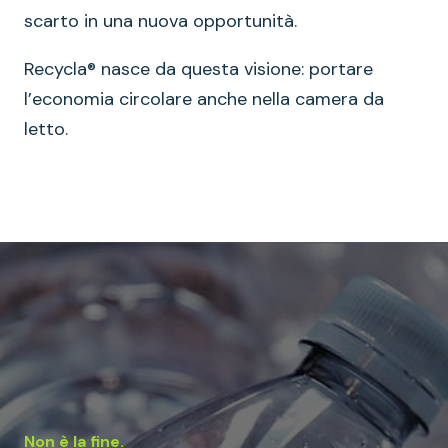
scarto in una nuova opportunità.
Recycla® nasce da questa visione: portare
l’economia circolare anche nella camera da
letto.
Non è la fine.